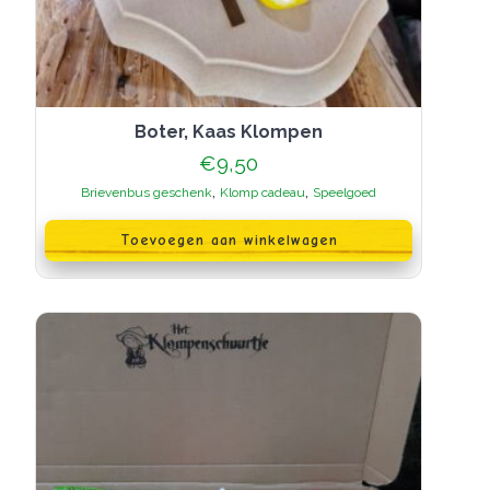
Boter, Kaas Klompen
€
9,50
,
,
Brievenbus geschenk
Klomp cadeau
Speelgoed
Toevoegen aan winkelwagen