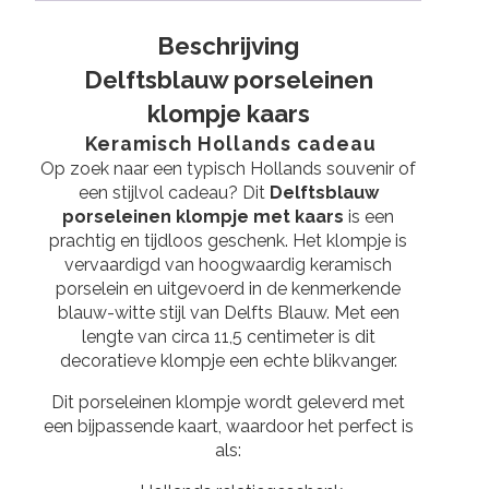
Beschrijving
Delftsblauw porseleinen
klompje kaars
Keramisch Hollands cadeau
Op zoek naar een typisch Hollands souvenir of
een stijlvol cadeau? Dit
Delftsblauw
porseleinen klompje met kaars
is een
prachtig en tijdloos geschenk. Het klompje is
vervaardigd van hoogwaardig keramisch
porselein en uitgevoerd in de kenmerkende
blauw-witte stijl van
Delfts Blauw
. Met een
lengte van circa 11,5 centimeter is dit
decoratieve klompje een echte blikvanger.
Dit porseleinen klompje wordt geleverd met
een bijpassende kaart, waardoor het perfect is
als: