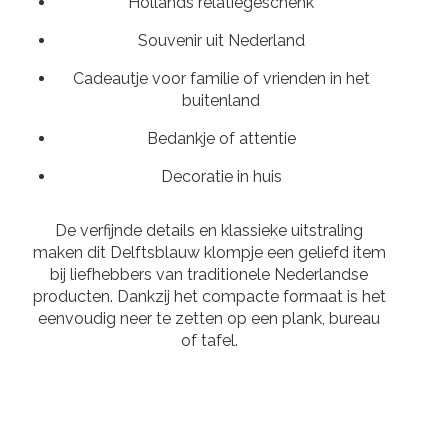
Hollands relatiegeschenk
Souvenir uit Nederland
Cadeautje voor familie of vrienden in het
buitenland
Bedankje of attentie
Decoratie in huis
De verfijnde details en klassieke uitstraling
maken dit Delftsblauw klompje een geliefd item
bij liefhebbers van traditionele Nederlandse
producten. Dankzij het compacte formaat is het
eenvoudig neer te zetten op een plank, bureau
of tafel.