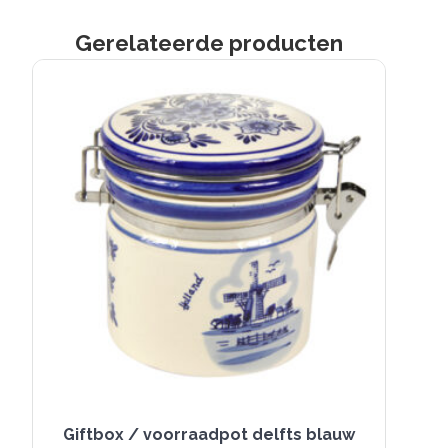
Gerelateerde producten
Giftbox / voorraadpot delfts blauw