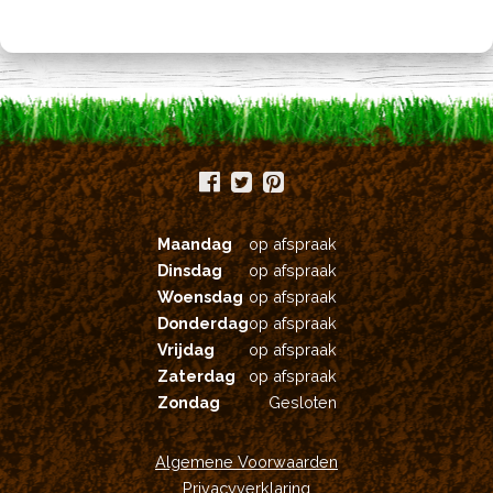
Maandag
op afspraak
Dinsdag
op afspraak
Woensdag
op afspraak
Donderdag
op afspraak
Vrijdag
op afspraak
Zaterdag
op afspraak
Zondag
Gesloten
Algemene Voorwaarden
Privacyverklaring