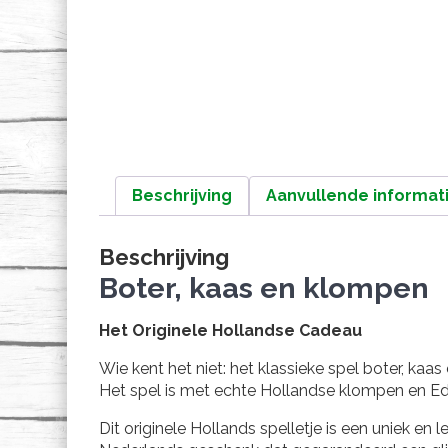
Beschrijving
Aanvullende informat
Beschrijving
Boter, kaas en klompen
Het Originele Hollandse Cadeau
Wie kent het niet: het klassieke spel boter, kaa
Het spel is met echte Hollandse klompen en 
Dit originele Hollands spelletje is een uniek en