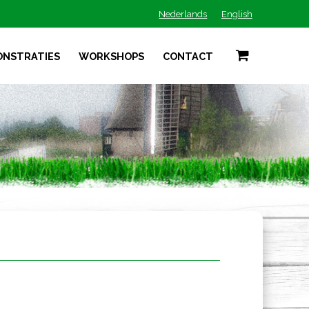
Nederlands
English
ONSTRATIES
WORKSHOPS
CONTACT