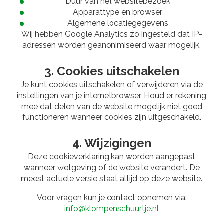
Duur van het websitebezoek
Apparattype en browser
Algemene locatiegegevens
Wij hebben Google Analytics zo ingesteld dat IP-
adressen worden geanonimiseerd waar mogelijk.
3. Cookies uitschakelen
Je kunt cookies uitschakelen of verwijderen via de
instellingen van je internetbrowser. Houd er rekening
mee dat delen van de website mogelijk niet goed
functioneren wanneer cookies zijn uitgeschakeld.
4. Wijzigingen
Deze cookieverklaring kan worden aangepast
wanneer wetgeving of de website verandert. De
meest actuele versie staat altijd op deze website.
Voor vragen kun je contact opnemen via:
info@klompenschuurtje.nl