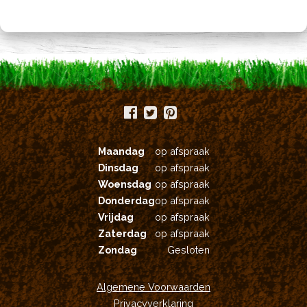
Maandag
op afspraak
Dinsdag
op afspraak
Woensdag
op afspraak
Donderdag
op afspraak
Vrijdag
op afspraak
Zaterdag
op afspraak
Zondag
Gesloten
Algemene Voorwaarden
Privacyverklaring