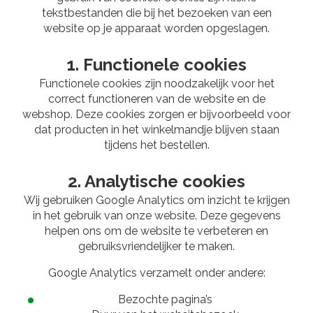
tekstbestanden die bij het bezoeken van een
website op je apparaat worden opgeslagen.
1. Functionele cookies
Functionele cookies zijn noodzakelijk voor het
correct functioneren van de website en de
webshop. Deze cookies zorgen er bijvoorbeeld voor
dat producten in het winkelmandje blijven staan
tijdens het bestellen.
2. Analytische cookies
Wij gebruiken Google Analytics om inzicht te krijgen
in het gebruik van onze website. Deze gegevens
helpen ons om de website te verbeteren en
gebruiksvriendelijker te maken.
Google Analytics verzamelt onder andere:
Bezochte pagina’s