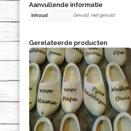
Aanvullende informatie
Gevuld, niet gevuld
inhoud
Gerelateerde producten