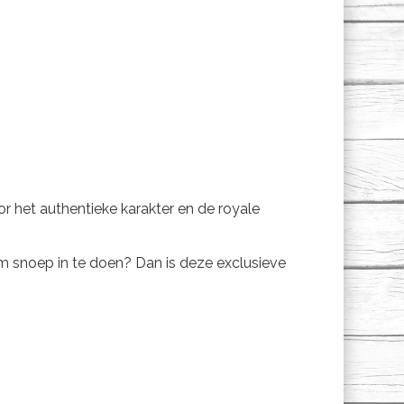
or het authentieke karakter en de royale
om snoep in te doen? Dan is deze exclusieve