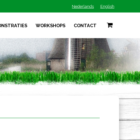
Nederlands
English
ONSTRATIES
WORKSHOPS
CONTACT