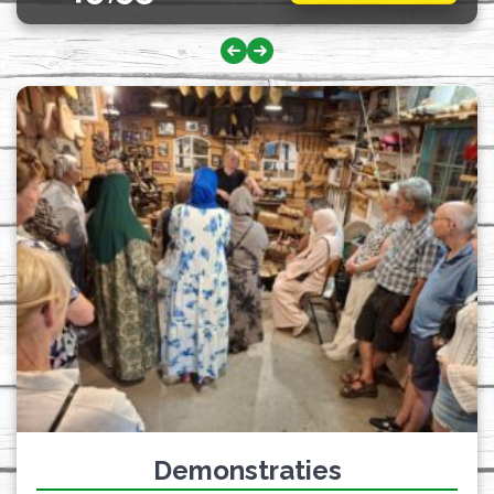
Demonstraties