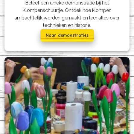
Beleef een unieke demonstratie bij het
Klompenschuurtje. Ontdek hoe klompen
ambachtelijk worden gemaakt en leer alles over
technieken en historie.
Naar demonstraties