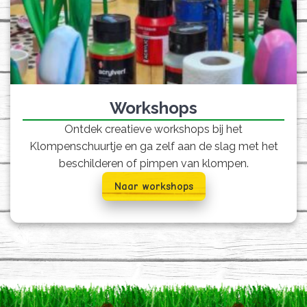
Workshops
Ontdek creatieve workshops bij het
Klompenschuurtje en ga zelf aan de slag met het
beschilderen of pimpen van klompen.
Naar workshops