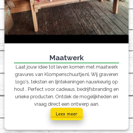
Maatwerk
Laat jouw idee tot leven komen met maatwerk
gravures van Klompenschuurtje.nl. Wij graveren
logo's, teksten en lijntekeningen nauwkeurig op
hout . Perfect voor cadeaus, bedrijfsbranding en
unieke producten. Ontdek de mogelijkheden en
vraag direct een ontwerp aan.
Lees meer