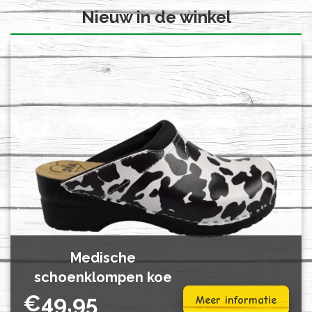
Nieuw in de winkel
Medische
schoenklompen koe
€
49,95
Meer informatie