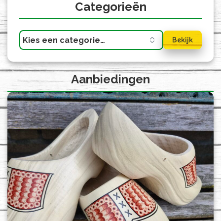
Categorieën
Bekijk
Aanbiedingen