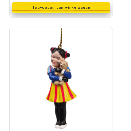
Toevoegen aan winkelwagen