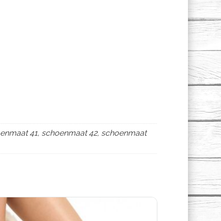
oenmaat 41, schoenmaat 42, schoenmaat