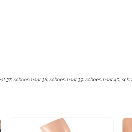
t 37, schoenmaat 38, schoenmaat 39, schoenmaat 40, sch