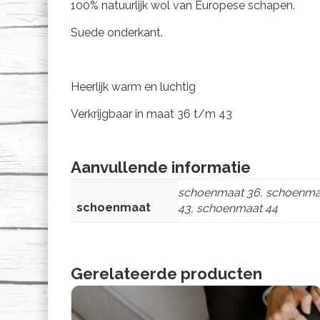
100% natuurlijk wol van Europese schapen.
Suede onderkant.
Heerlijk warm en luchtig
Verkrijgbaar in maat 36 t/m 43
Aanvullende informatie
schoenmaat 36, schoenmaa
schoenmaat
43, schoenmaat 44
Gerelateerde producten