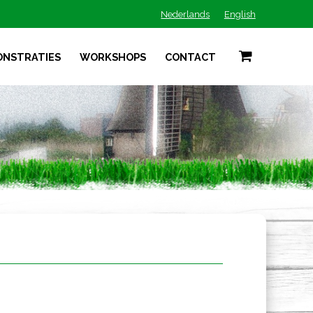
Nederlands
English
ONSTRATIES
WORKSHOPS
CONTACT