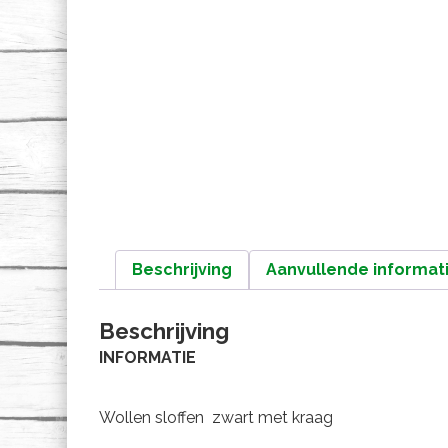
Beschrijving
Aanvullende informat
Beschrijving
INFORMATIE
Wollen sloffen zwart met kraag