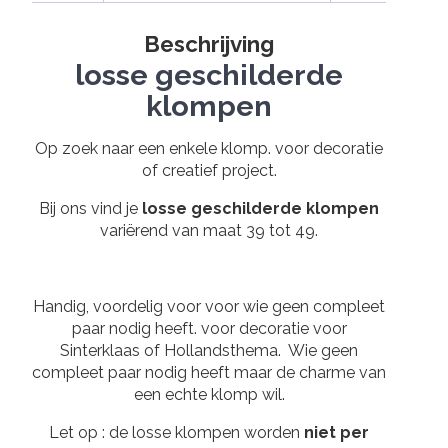
Beschrijving
losse geschilderde
klompen
Op zoek naar een enkele klomp. voor decoratie
of creatief project.
Bij ons vind je
losse geschilderde klompen
variërend van maat 39 tot 49.
Handig, voordelig voor voor wie geen compleet
paar nodig heeft. voor decoratie voor
Sinterklaas of Hollandsthema. Wie geen
compleet paar nodig heeft maar de charme van
een echte klomp wil.
Let op : de losse klompen worden
niet per