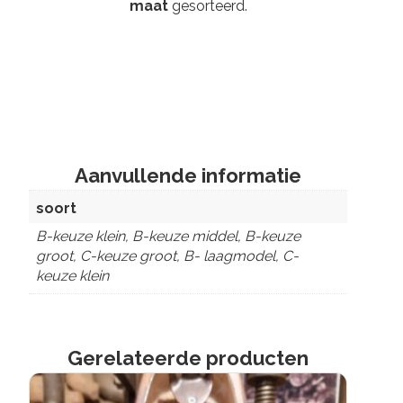
maat
gesorteerd.
Aanvullende informatie
soort
B-keuze klein, B-keuze middel, B-keuze
groot, C-keuze groot, B- laagmodel, C-
keuze klein
Gerelateerde producten