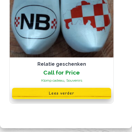
Relatie geschenken
Call for Price
,
Klomp cadeau
Souvenirs
Lees verder