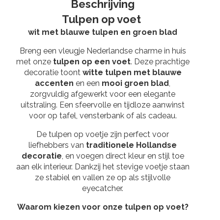
Beschrijving
Tulpen op voet
wit met blauwe tulpen en groen blad
Breng een vleugje Nederlandse charme in huis
met onze
tulpen op een voet
. Deze prachtige
decoratie toont
witte tulpen met blauwe
accenten
en een
mooi groen blad
,
zorgvuldig afgewerkt voor een elegante
uitstraling. Een sfeervolle en tijdloze aanwinst
voor op tafel, vensterbank of als cadeau.
De tulpen op voetje zijn perfect voor
liefhebbers van
traditionele Hollandse
decoratie
, en voegen direct kleur en stijl toe
aan elk interieur. Dankzij het stevige voetje staan
ze stabiel en vallen ze op als stijlvolle
eyecatcher.
Waarom kiezen voor onze tulpen op voet?