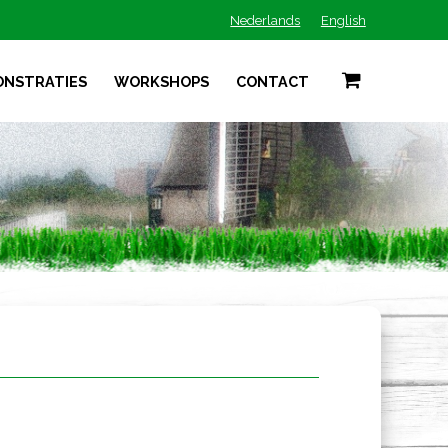
Nederlands
English
ONSTRATIES
WORKSHOPS
CONTACT