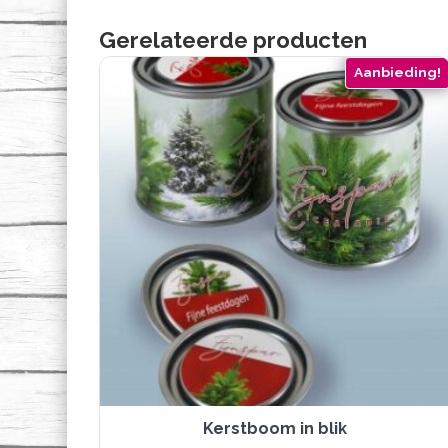
Gerelateerde producten
Aanbieding!
Kerstboom in blik