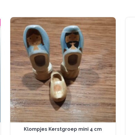
Klompjes Kerstgroep mini 4 cm