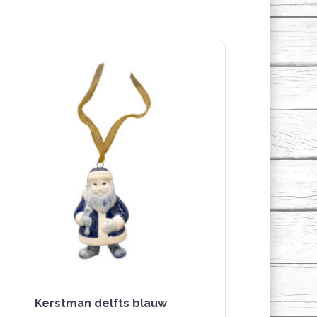
Kerstman delfts blauw