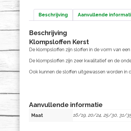
Beschrijving
Aanvullende informat
Beschrijving
Klompsloffen Kerst
De klompsloffen zijn sloffen in de vorm van een
De klompsloffen zijn zeer kwalitatief en de onde
Ook kunnen de sloffen uitgewassen worden in
Aanvullende informatie
16/19, 20/24, 25/30, 31/3
Maat