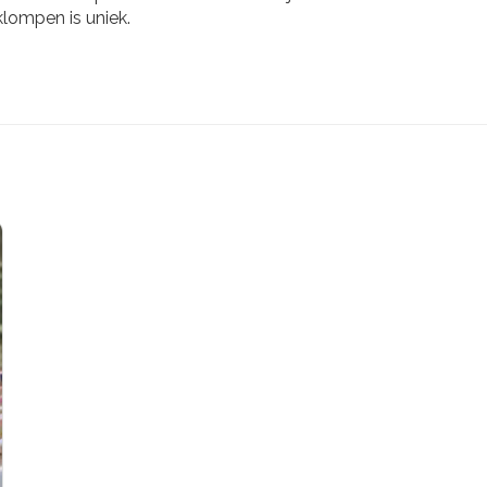
lompen is uniek.