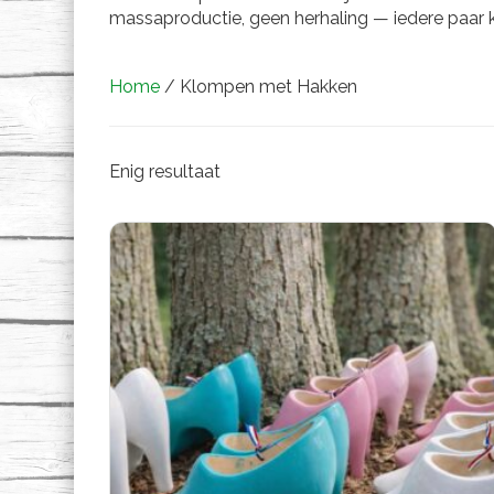
massaproductie, geen herhaling — iedere paar k
Home
/ Klompen met Hakken
Enig resultaat