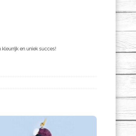
leurrijk en uniek succes!