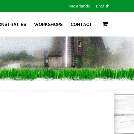
Nederlands
English
ONSTRATIES
WORKSHOPS
CONTACT