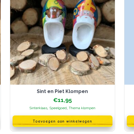
Sint en Piet Klompen
€
11,95
,
,
Sinterklaas
Speelgoed
Thema klompen
Toevoegen aan winkelwagen