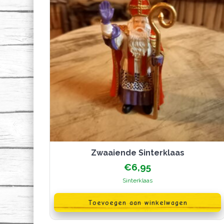
Zwaaiende Sinterklaas
€
6,95
Sinterklaas
Toevoegen aan winkelwagen