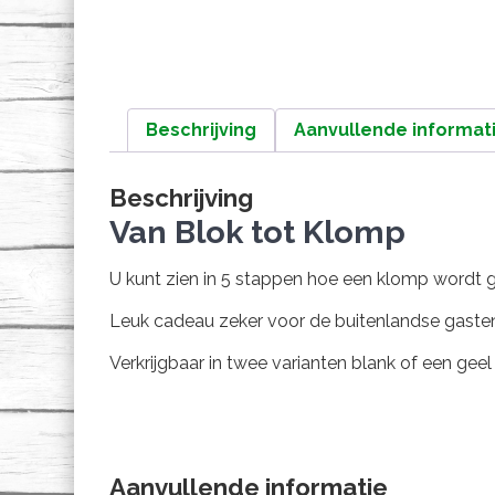
Beschrijving
Aanvullende informat
Beschrijving
Van Blok tot Klomp
U kunt zien in 5 stappen hoe een klomp wordt 
Leuk cadeau zeker voor de buitenlandse gaste
Verkrijgbaar in twee varianten blank of een gee
Aanvullende informatie