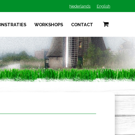
Nederlands
English
ONSTRATIES
WORKSHOPS
CONTACT