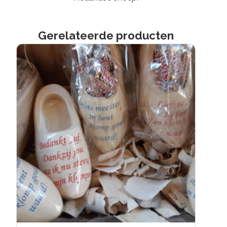
Gerelateerde producten