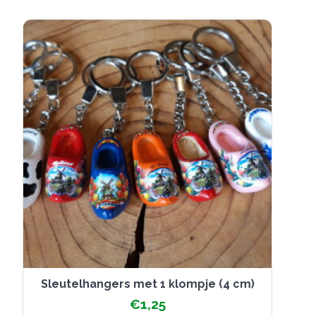
Sleutelhangers met 1 klompje (4 cm)
€
1,25