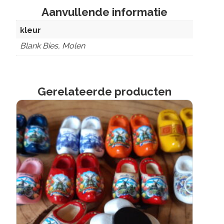
Aanvullende informatie
kleur
Blank Bies, Molen
Gerelateerde producten