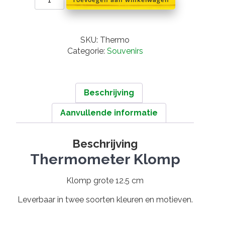
klompen
aantal
SKU:
Thermo
Categorie:
Souvenirs
Beschrijving
Aanvullende informatie
Beschrijving
Thermometer Klomp
Klomp grote 12.5 cm
Leverbaar in twee soorten kleuren en motieven.