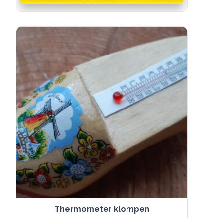
Thermometer klompen