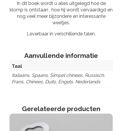
In dit boek wordt u alles uitgelegd hoe de
klomp is ontstaan , hoe hij wordt vervaardigd en
nog veel meer bijzondere en interessante
weetjes.
Leverbaar in verschillende talen.
Aanvullende informatie
Taal
Italiaans, Spaans, Simpel chinees, Russisch,
Frans, Chinees, Duits, Engels, Nederlands
Gerelateerde producten