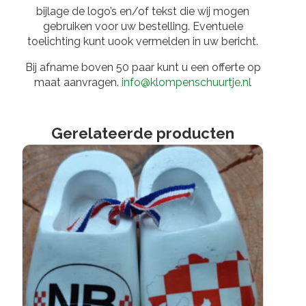
bijlage de logo’s en/of tekst die wij mogen
gebruiken voor uw bestelling. Eventuele
toelichting kunt uook vermelden in uw bericht.
Bij afname boven 50 paar kunt u een offerte op
maat aanvragen.
info@klompenschuurtje.nl
Gerelateerde producten