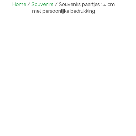
Home
/
Souvenirs
/ Souvenirs paartjes 14 cm
met persoonlijke bedrukking