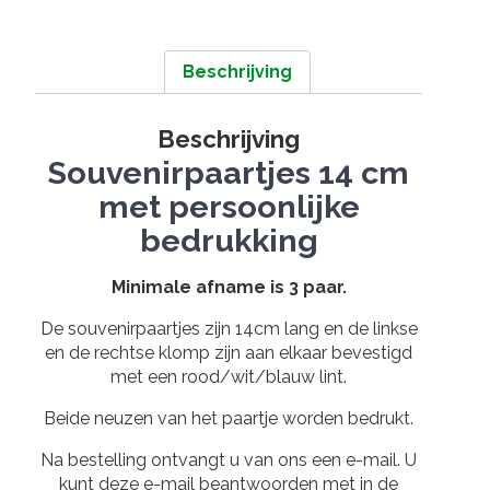
aantal
Beschrijving
Beschrijving
Souvenirpaartjes 14 cm
met persoonlijke
bedrukking
Minimale afname is 3 paar.
De souvenirpaartjes zijn 14cm lang en de linkse
en de rechtse klomp zijn aan elkaar bevestigd
met een rood/wit/blauw lint.
Beide neuzen van het paartje worden bedrukt.
Na bestelling ontvangt u van ons een e-mail. U
kunt deze e-mail beantwoorden met in de