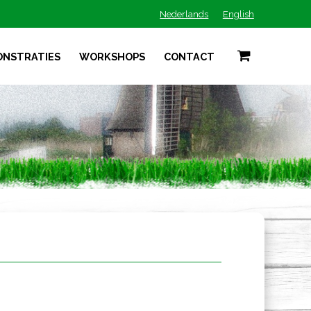
Nederlands
English
ONSTRATIES
WORKSHOPS
CONTACT