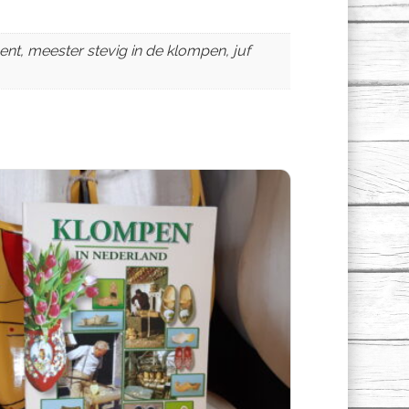
bent, meester stevig in de klompen, juf