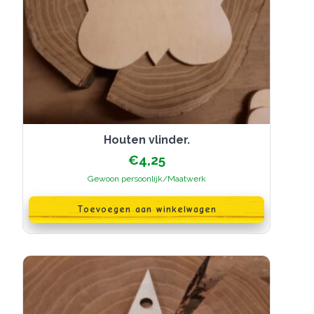
Houten vlinder.
€
4,25
Gewoon persoonlijk/Maatwerk
Toevoegen aan winkelwagen