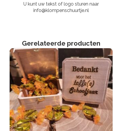
U kunt uw tekst of logo sturen naar
info@klompenschuurtje.nl
Gerelateerde producten