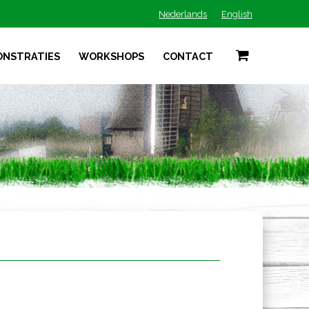
Nederlands
English
ONSTRATIES
WORKSHOPS
CONTACT