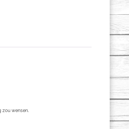
ag zou wensen.