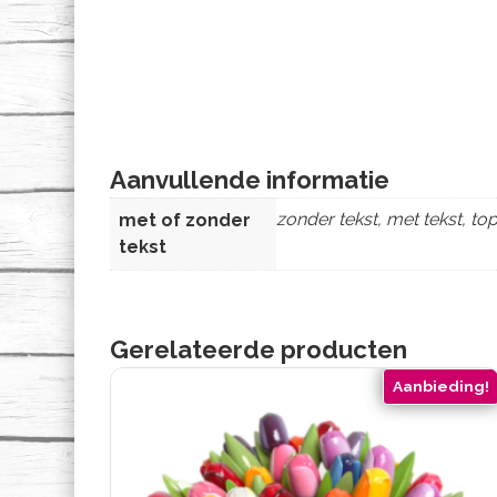
Aanvullende informatie
zonder tekst, met tekst, top
met of zonder
tekst
Gerelateerde producten
Aanbieding!