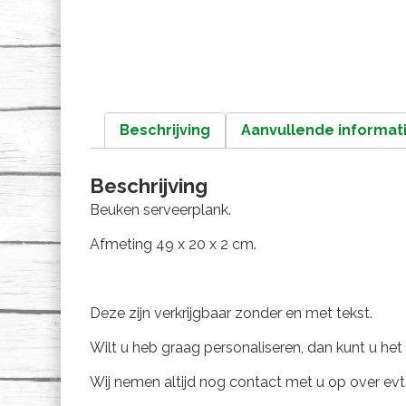
Beschrijving
Aanvullende informat
Beschrijving
Beuken serveerplank.
Afmeting 49 x 20 x 2 cm.
Deze zijn verkrijgbaar zonder en met tekst.
Wilt u heb graag personaliseren, dan kunt u het
Wij nemen altijd nog contact met u op over evt.