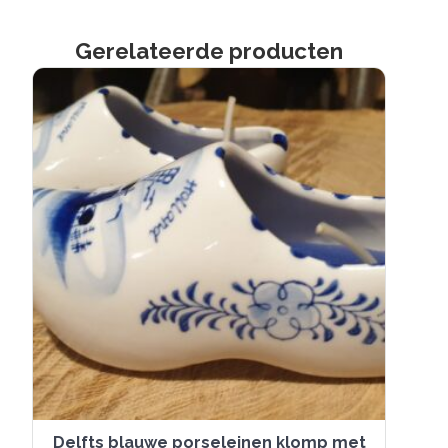
Gerelateerde producten
Delfts blauwe porseleinen klomp met