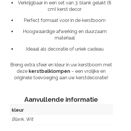
Verkrijgbaar in een set van 3: blank gelakt (8
cm) kerst decor
Perfect formaat voor in de kerstboom
Hoogwaardige afwerking en duurzaam
materiaal
Ideaal als decoratie of uniek cadeau
Breng extra sfeer en kleur in uw kerstboom met
deze
kerstbalklompen
– een vrolijke en
originele toevoeging aan uw kerstdecoratie!
Aanvullende informatie
kleur
Blank, Wit