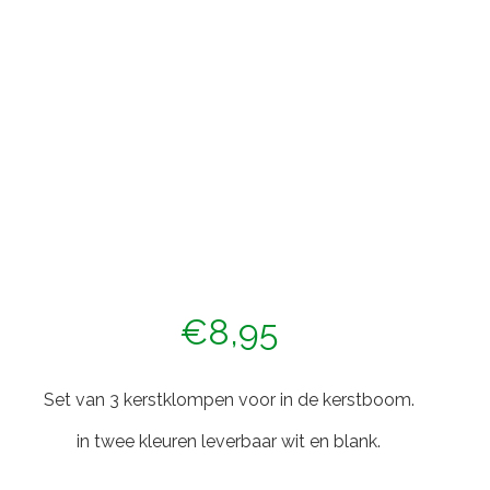
€
8,95
Set van 3 kerstklompen voor in de kerstboom.
in twee kleuren leverbaar wit en blank.