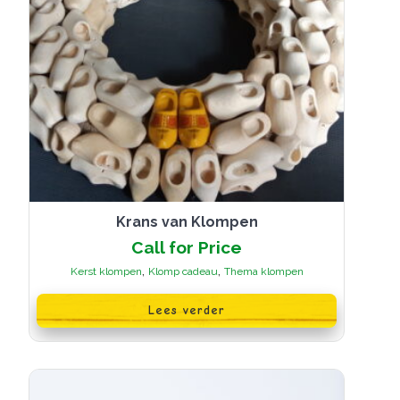
Krans van Klompen
Call for Price
,
,
Kerst klompen
Klomp cadeau
Thema klompen
Lees verder