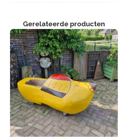
Gerelateerde producten