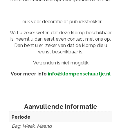
Leuk voor decoratie of publiekstrekker.
Wilt u zeker weten dat deze klomp beschikbaar
is, neemt u dan eerst even contact met ons op.
Dan bent u er zeker van dat de klomp die u
wenst beschikbaar is.
Verzenden is niet mogelijk
Voor meer info
info@klompenschuurtje.nl
Aanvullende informatie
Periode
Dag, Week, Maand