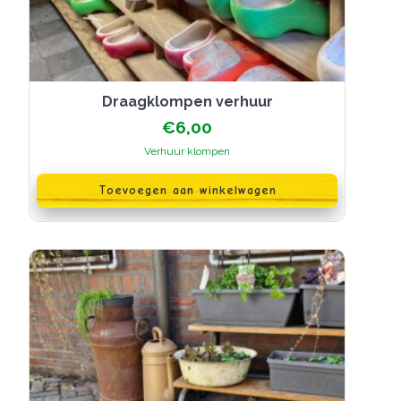
Draagklompen verhuur
€
6,00
Verhuur klompen
Toevoegen aan winkelwagen