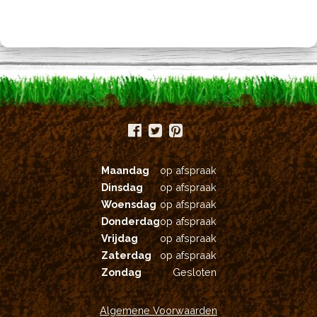
Maandag
op afspraak
Dinsdag
op afspraak
Woensdag
op afspraak
Donderdag
op afspraak
Vrijdag
op afspraak
Zaterdag
op afspraak
Zondag
Gesloten
Algemene Voorwaarden