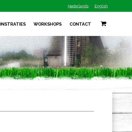
Nederlands
English
ONSTRATIES
WORKSHOPS
CONTACT