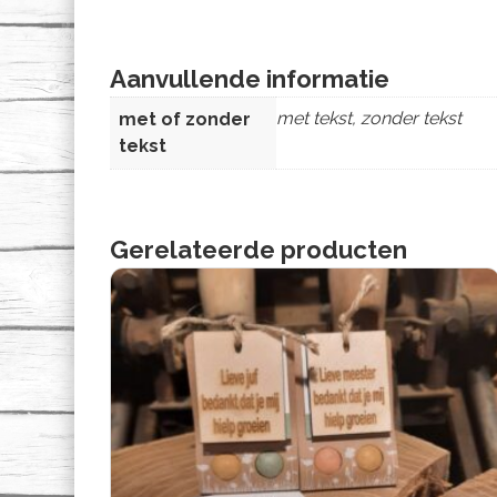
Aanvullende informatie
met tekst, zonder tekst
met of zonder
tekst
Gerelateerde producten