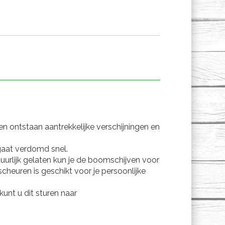
n ontstaan aantrekkelijke verschijningen en
gaat verdomd snel.
uurlijk gelaten kun je de boomschijven voor
cheuren is geschikt voor je persoonlijke
unt u dit sturen naar