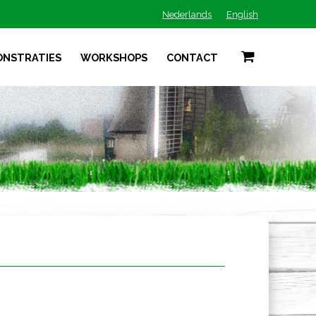
Nederlands
English
ONSTRATIES
WORKSHOPS
CONTACT