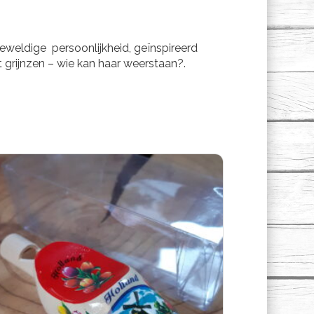
eweldige persoonlijkheid, geïnspireerd
 grijnzen – wie kan haar weerstaan?.