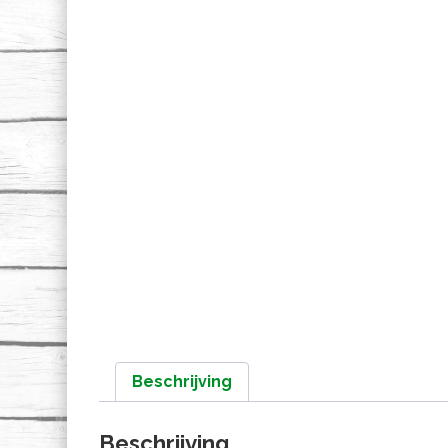
Beschrijving
Beschrijving