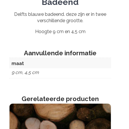
Badeend
Delfts blauwe badeend. deze zijn er in twee
verschillende grootte.
Hoogte 9 cm en 4,5 cm
Aanvullende informatie
maat
9 cm, 4,5 cm
Gerelateerde producten