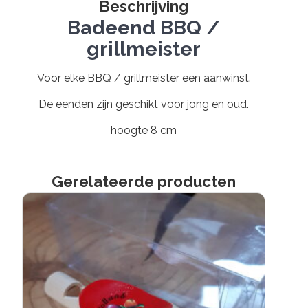
Beschrijving
Badeend BBQ /
grillmeister
Voor elke BBQ / grillmeister een aanwinst.
De eenden zijn geschikt voor jong en oud.
hoogte 8 cm
Gerelateerde producten