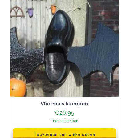
Vliermuis klompen
€
26,95
Thema klompen
Toevoegen aan winkelwagen