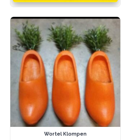
Wortel Klompen