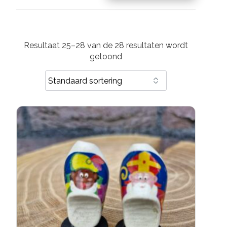
Resultaat 25–28 van de 28 resultaten wordt
getoond