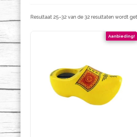
Resultaat 25–32 van de 32 resultaten wordt g
Aanbieding!