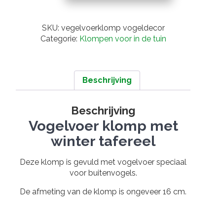
vogeldecor
aantal
SKU:
vegelvoerklomp vogeldecor
Categorie:
Klompen voor in de tuin
Beschrijving
Beschrijving
Vogelvoer klomp met
winter tafereel
Deze klomp is gevuld met vogelvoer speciaal
voor buitenvogels.
De afmeting van de klomp is ongeveer 16 cm.