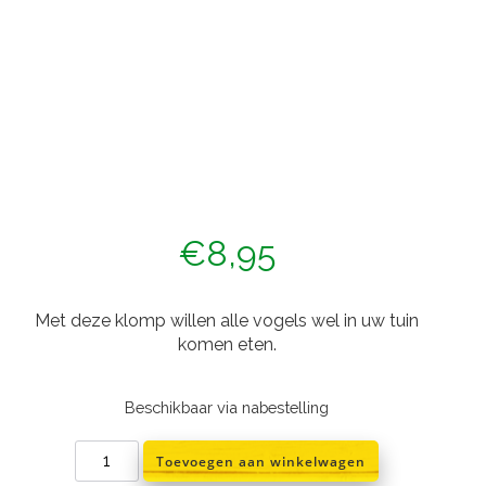
€
8,95
Met deze klomp willen alle vogels wel in uw tuin
komen eten.
Beschikbaar via nabestelling
Vogelvoer
Toevoegen aan winkelwagen
klomp