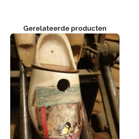
Gerelateerde producten