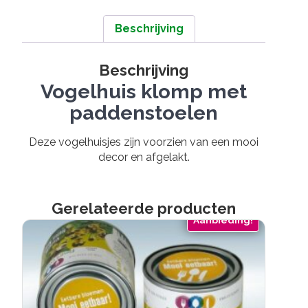
Beschrijving
Beschrijving
Vogelhuis klomp met
paddenstoelen
Deze vogelhuisjes zijn voorzien van een mooi
decor en afgelakt.
Gerelateerde producten
Aanbieding!