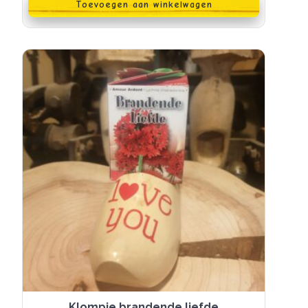
Toevoegen aan winkelwagen
Klompje brandende liefde