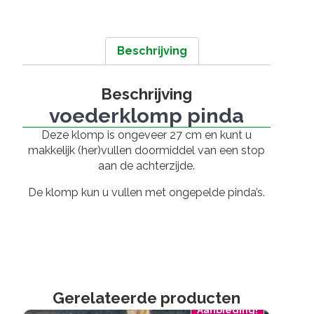
Beschrijving
Beschrijving
voederklomp pinda
Deze klomp is ongeveer 27 cm en kunt u
makkelijk (her)vullen doormiddel van een stop
aan de achterzijde.
De klomp kun u vullen met ongepelde pinda’s.
Gerelateerde producten
Aanbieding!