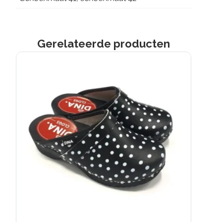
Gerelateerde producten