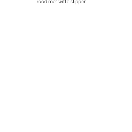
rood met witte stippen