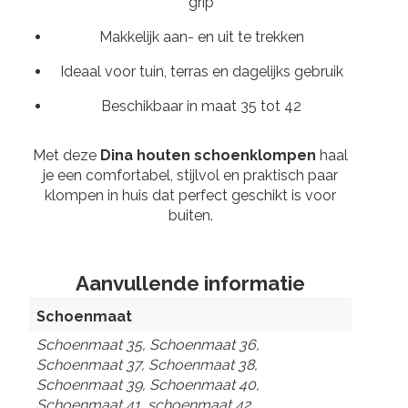
grip
Makkelijk aan- en uit te trekken
Ideaal voor tuin, terras en dagelijks gebruik
Beschikbaar in maat 35 tot 42
Met deze
Dina houten schoenklompen
haal
je een comfortabel, stijlvol en praktisch paar
klompen in huis dat perfect geschikt is voor
buiten.
Aanvullende informatie
Schoenmaat
Schoenmaat 35, Schoenmaat 36,
Schoenmaat 37, Schoenmaat 38,
Schoenmaat 39, Schoenmaat 40,
Schoenmaat 41, schoenmaat 42