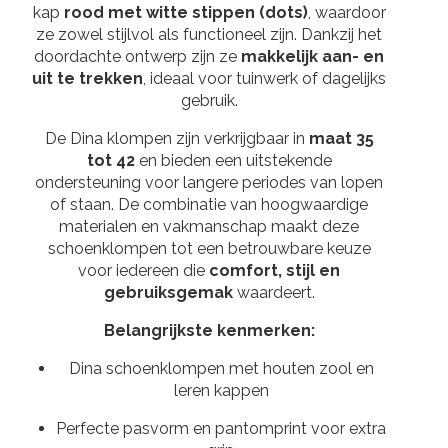
kap
rood met witte stippen (dots)
, waardoor
ze zowel stijlvol als functioneel zijn. Dankzij het
doordachte ontwerp zijn ze
makkelijk aan- en
uit te trekken
, ideaal voor tuinwerk of dagelijks
gebruik.
De Dina klompen zijn verkrijgbaar in
maat 35
tot 42
en bieden een uitstekende
ondersteuning voor langere periodes van lopen
of staan. De combinatie van hoogwaardige
materialen en vakmanschap maakt deze
schoenklompen tot een betrouwbare keuze
voor iedereen die
comfort, stijl en
gebruiksgemak
waardeert.
Belangrijkste kenmerken:
Dina schoenklompen met houten zool en
leren kappen
Perfecte pasvorm en pantomprint voor extra