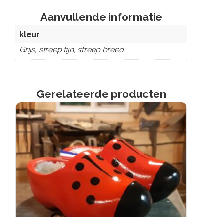
Aanvullende informatie
kleur
Grijs, streep fijn, streep breed
Gerelateerde producten