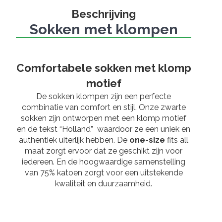
Beschrijving
Sokken met klompen
Comfortabele sokken met klomp
motief
De sokken klompen zijn een perfecte
combinatie van comfort en stijl. Onze zwarte
sokken zijn ontworpen met een klomp motief
en de tekst “Holland” waardoor ze een uniek en
authentiek uiterlijk hebben. De
one-size
fits all
maat zorgt ervoor dat ze geschikt zijn voor
iedereen. En de hoogwaardige samenstelling
van 75% katoen zorgt voor een uitstekende
kwaliteit en duurzaamheid.