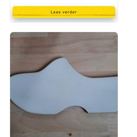
Lees verder