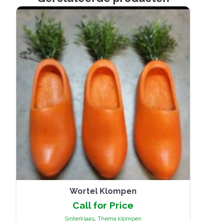
Wortel Klompen
Call for Price
,
Sinterklaas
Thema klompen