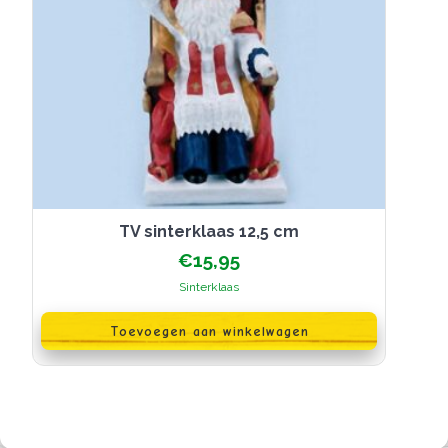
TV sinterklaas 12,5 cm
€
15,95
Sinterklaas
Toevoegen aan winkelwagen