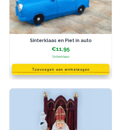
Sinterklaas en Piet in auto
€
11,95
Sinterklaas
Toevoegen aan winkelwagen