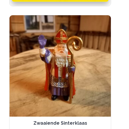
Zwaaiende Sinterklaas