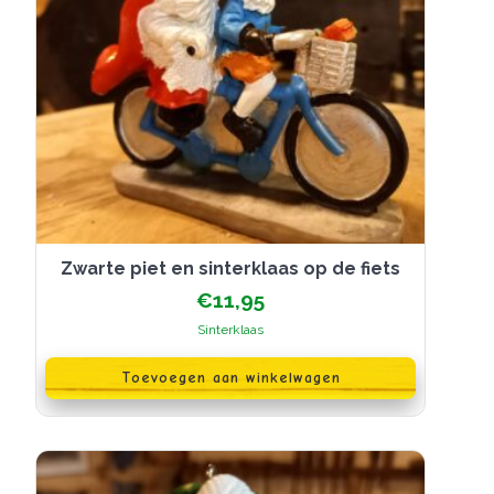
zwarte piet en sinterklaas op de fiets
€
11,95
Sinterklaas
Toevoegen aan winkelwagen