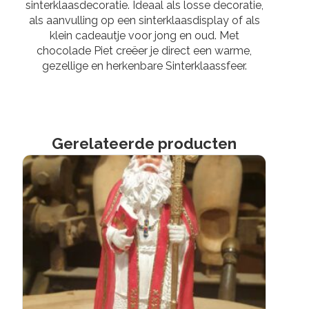
sinterklaasdecoratie. Ideaal als losse decoratie,
als aanvulling op een sinterklaasdisplay of als
klein cadeautje voor jong en oud. Met
chocolade Piet creëer je direct een warme,
gezellige en herkenbare Sinterklaassfeer.
Gerelateerde producten