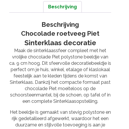
Beschrijving
Beschrijving
Chocolade roetveeg Piet
Sinterklaas decoratie
Maak de sinterklaassfeer compleet met het
vrolijke chocolade Piet polystone beeldje van
ca. 9 cm hoog. Dit sfeervolle decoratiebeeldje is
perfect om je huis, winkel, etalage of klaslokaal
feestelijk aan te kleden tijdens de komst van
Sinterklaas
. Dankzij het compacte formaat past
chocolade Piet moeiteloos op de
schoorsteenmantel, bij de schoen, op tafel of in
een complete Sinterklaasopstelling.
Het beeldje is gemaakt van stevig polystone en
rijk gedetailleerd afgewerkt, waardoor het een
duurzame en stijlvolle toevoeging is aan je