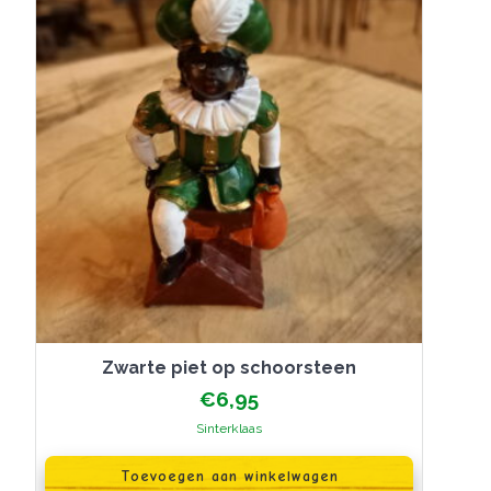
Zwarte piet op schoorsteen
€
6,95
Sinterklaas
Toevoegen aan winkelwagen