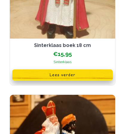
Sinterklaas boek 18 cm
€
15,95
Sinterklaas
Lees verder