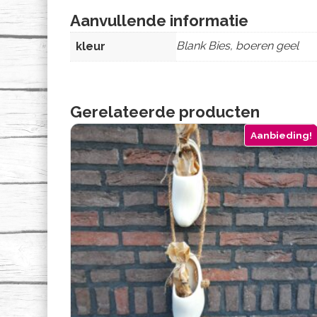
Aanvullende informatie
Blank Bies, boeren geel
kleur
Gerelateerde producten
Aanbieding!