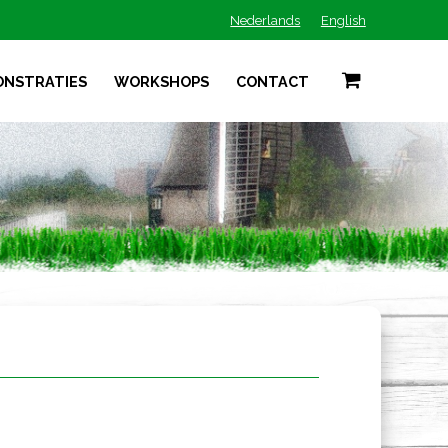
Nederlands
English
ONSTRATIES
WORKSHOPS
CONTACT