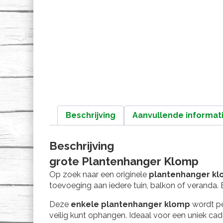
Beschrijving
Aanvullende informat
Beschrijving
grote Plantenhanger Klomp
Op zoek naar een originele
plantenhanger k
toevoeging aan iedere tuin, balkon of veranda. 
Deze
enkele plantenhanger klomp
wordt pe
veilig kunt ophangen. Ideaal voor een uniek cade