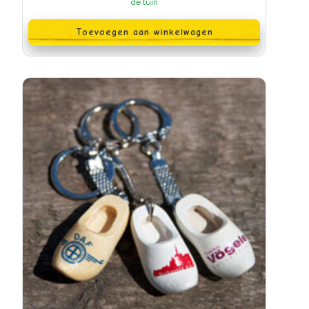
de tuin
Toevoegen aan winkelwagen