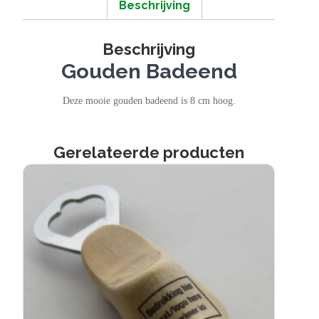
Beschrijving
Beschrijving
Gouden Badeend
Deze mooie gouden badeend is 8 cm hoog.
Gerelateerde producten