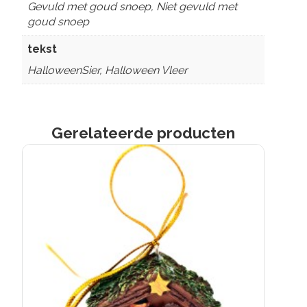
Gevuld met goud snoep, Niet gevuld met
goud snoep
tekst
HalloweenSier, Halloween Vleer
Gerelateerde producten