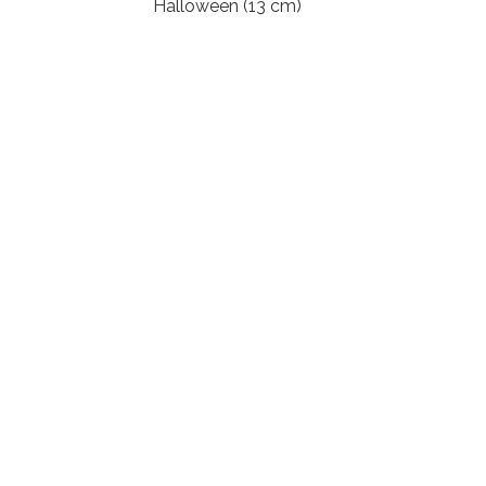
Halloween (13 cm)