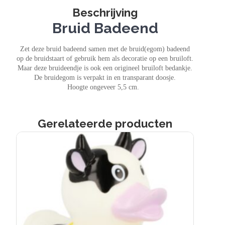
Beschrijving
Bruid Badeend
Zet deze bruid badeend samen met de bruid(egom) badeend
op de bruidstaart of gebruik hem als decoratie op een bruiloft.
Maar deze bruideendje is ook een origineel bruiloft bedankje.
De bruidegom is verpakt in en transparant doosje.
Hoogte ongeveer 5,5 cm.
Gerelateerde producten