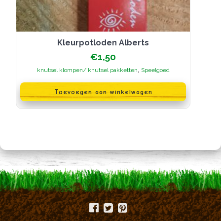
kleurpotloden Alberts
€
1,50
,
knutsel klompen/ knutsel pakketten
Speelgoed
Toevoegen aan winkelwagen