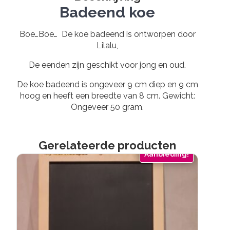
Badeend koe
Boe…Boe… De koe badeend is ontworpen door
Lilalu,
De eenden zijn geschikt voor jong en oud.
De koe badeend is ongeveer 9 cm diep en 9 cm
hoog en heeft een breedte van 8 cm. Gewicht:
Ongeveer 50 gram.
Gerelateerde producten
Aanbieding!