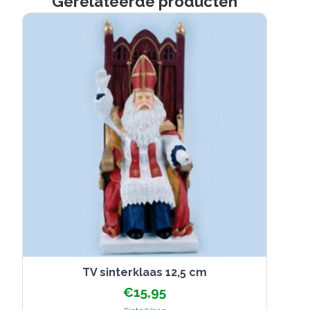
Gerelateerde producten
TV sinterklaas 12,5 cm
€
15,95