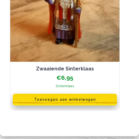
Zwaaiende Sinterklaas
€
6,95
Sinterklaas
Toevoegen aan winkelwagen