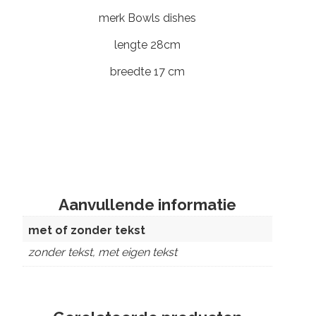
merk Bowls dishes
lengte 28cm
breedte 17 cm
Aanvullende informatie
met of zonder tekst
zonder tekst, met eigen tekst