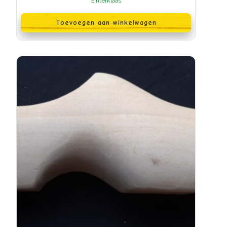
Sinterklaas
Toevoegen aan winkelwagen