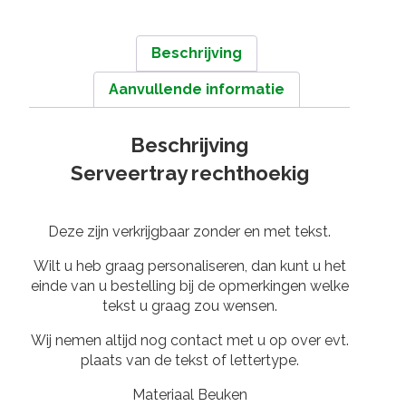
Beschrijving
Aanvullende informatie
Beschrijving
Serveertray rechthoekig
Deze zijn verkrijgbaar zonder en met tekst.
Wilt u heb graag personaliseren, dan kunt u het
einde van u bestelling bij de opmerkingen welke
tekst u graag zou wensen.
Wij nemen altijd nog contact met u op over evt.
plaats van de tekst of lettertype.
Materiaal Beuken