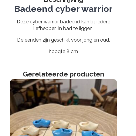
Badeend cyber warrior
Deze cyber warrior badeend kan bij iedere
liefhebber in bad te liggen.
De eenden zijn geschikt voor jong en oud.
hoogte 8 cm
Gerelateerde producten