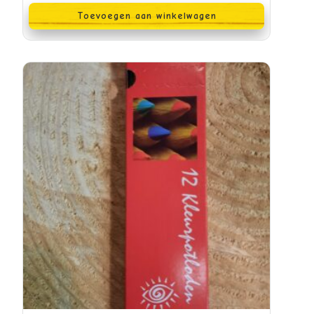
Toevoegen aan winkelwagen