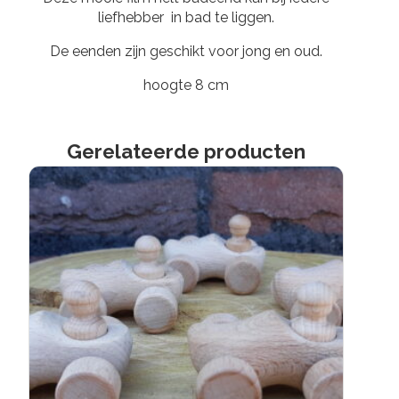
liefhebber in bad te liggen.
De eenden zijn geschikt voor jong en oud.
hoogte 8 cm
Gerelateerde producten