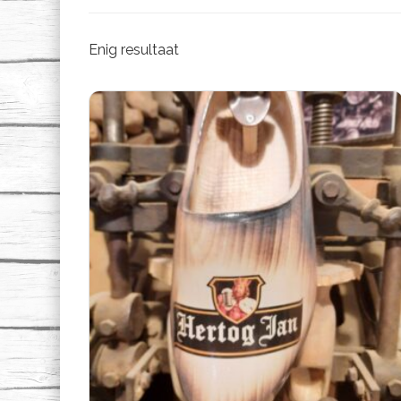
Enig resultaat