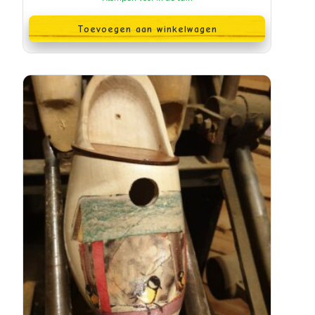
Toevoegen aan winkelwagen