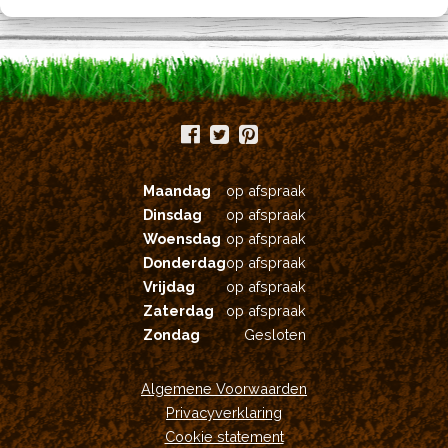
Maandag
op afspraak
Dinsdag
op afspraak
Woensdag
op afspraak
Donderdag
op afspraak
Vrijdag
op afspraak
Zaterdag
op afspraak
Zondag
Gesloten
Algemene Voorwaarden
Privacyverklaring
Cookie statement