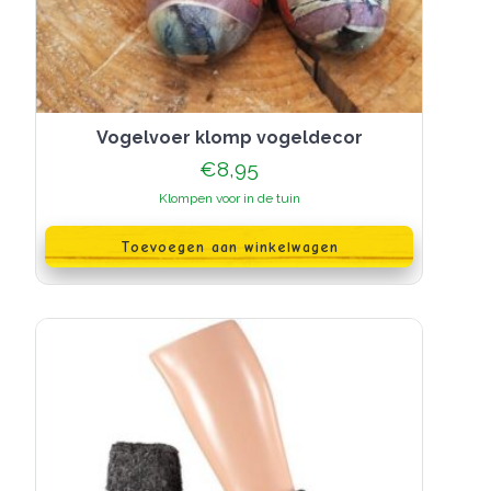
Vogelvoer klomp vogeldecor
€
8,95
Klompen voor in de tuin
Toevoegen aan winkelwagen