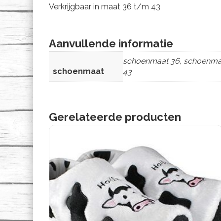
Verkrijgbaar in maat 36 t/m 43
Aanvullende informatie
schoenmaat 36, schoenmaa
schoenmaat
43
Gerelateerde producten