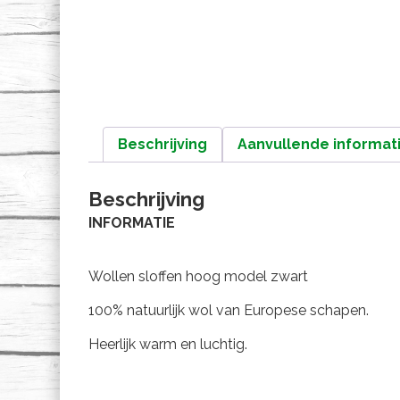
Beschrijving
Aanvullende informat
Beschrijving
INFORMATIE
Wollen sloffen hoog model zwart
100% natuurlijk wol van Europese schapen.
Heerlijk warm en luchtig.