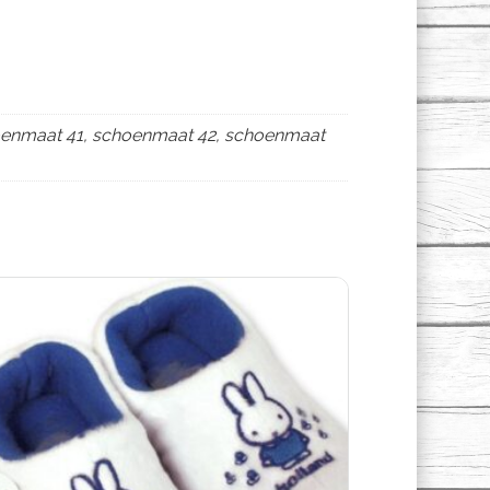
oenmaat 41, schoenmaat 42, schoenmaat