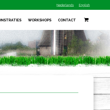
Nederlands
English
ONSTRATIES
WORKSHOPS
CONTACT