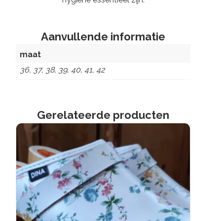
Aanvullende informatie
maat
36, 37, 38, 39, 40, 41, 42
Gerelateerde producten