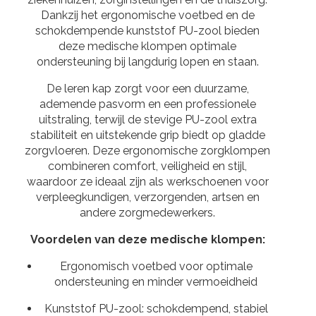
Dankzij het ergonomische voetbed en de
schokdempende kunststof PU-zool bieden
deze medische klompen optimale
ondersteuning bij langdurig lopen en staan.
De leren kap zorgt voor een duurzame,
ademende pasvorm en een professionele
uitstraling, terwijl de stevige PU-zool extra
stabiliteit en uitstekende grip biedt op gladde
zorgvloeren. Deze ergonomische zorgklompen
combineren comfort, veiligheid en stijl,
waardoor ze ideaal zijn als werkschoenen voor
verpleegkundigen, verzorgenden, artsen en
andere zorgmedewerkers.
Voordelen van deze medische klompen:
Ergonomisch voetbed voor optimale
ondersteuning en minder vermoeidheid
Kunststof PU-zool: schokdempend, stabiel