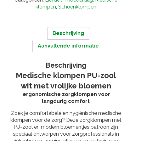
klompen
,
Schoenklompen
Beschrijving
Aanvullende informatie
Beschrijving
Medische klompen PU-zool
wit met vrolijke bloemen
ergonomische zorgklompen voor
langdurig comfort
Zoek je comfortabele en hygiënische medische
klompen voor de zorg? Deze zorgklompen met
PU-zool en modern bloementjes patroon zijn
speciaal ontworpen voor zorgprofessionals in
ziekenhuizen, zorginstellingen en de thuiszorg.