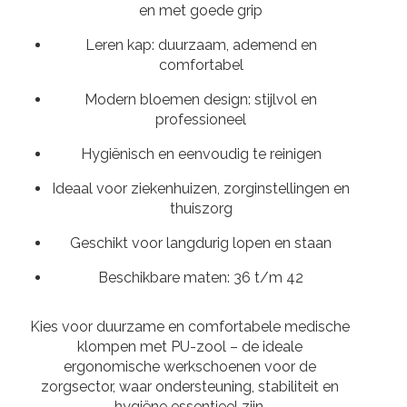
en met goede grip
Leren kap: duurzaam, ademend en
comfortabel
Modern bloemen design: stijlvol en
professioneel
Hygiënisch en eenvoudig te reinigen
Ideaal voor ziekenhuizen, zorginstellingen en
thuiszorg
Geschikt voor langdurig lopen en staan
Beschikbare maten: 36 t/m 42
Kies voor duurzame en comfortabele medische
klompen met PU-zool – de ideale
ergonomische werkschoenen voor de
zorgsector, waar ondersteuning, stabiliteit en
hygiëne essentieel zijn.