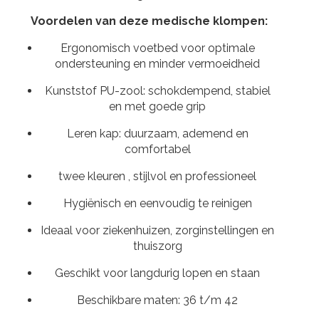
Voordelen van deze medische klompen:
Ergonomisch voetbed voor optimale
ondersteuning en minder vermoeidheid
Kunststof PU-zool: schokdempend, stabiel
en met goede grip
Leren kap: duurzaam, ademend en
comfortabel
twee kleuren , stijlvol en professioneel
Hygiënisch en eenvoudig te reinigen
Ideaal voor ziekenhuizen, zorginstellingen en
thuiszorg
Geschikt voor langdurig lopen en staan
Beschikbare maten: 36 t/m 42