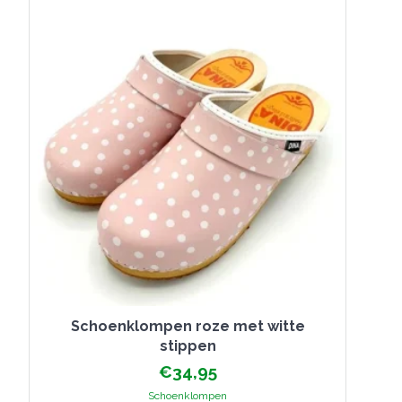
Schoenklompen roze met witte
stippen
€
34,95
Schoenklompen