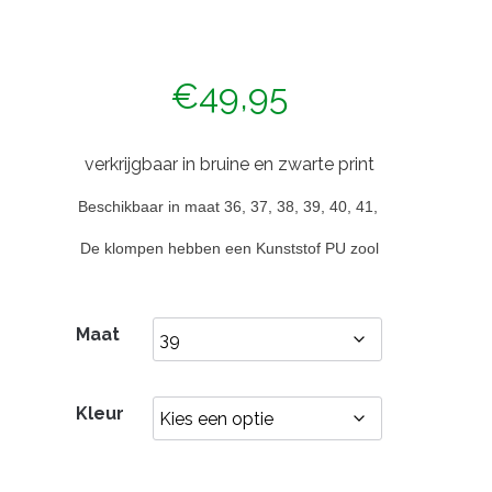
€
49,95
verkrijgbaar in bruine en zwarte print
Beschikbaar in maat 36, 37, 38, 39, 40, 41,
De klompen hebben een Kunststof PU zool
Maat
Kleur