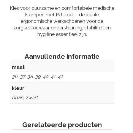
Kies voor duurzame en comfortabele medische
klompen met PU-zool – de ideale
ergonomische werkschoenen voor de
zorgsector, waar ondersteuning, stabiliteit en
hygiëne essentieel zijn.
Aanvullende informatie
maat
36, 37, 38, 39, 40, 41, 42
kleur
bruin, zwart
Gerelateerde producten