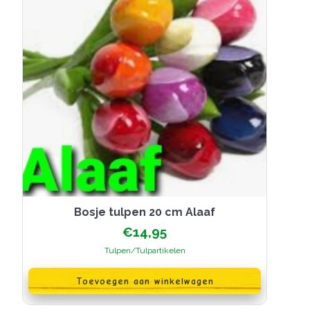
Bosje tulpen 20 cm Alaaf
€
14,95
Tulpen/Tulpartikelen
Toevoegen aan winkelwagen