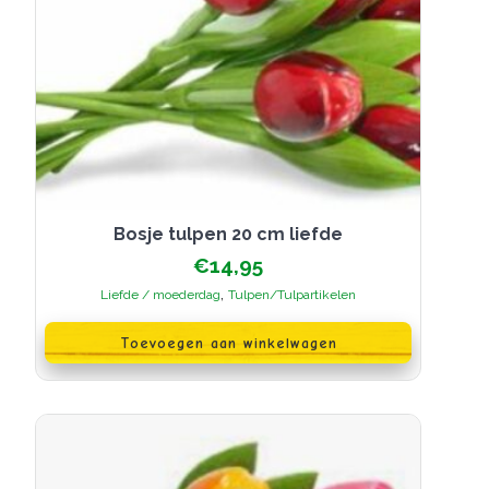
Bosje tulpen 20 cm liefde
€
14,95
,
Liefde / moederdag
Tulpen/Tulpartikelen
Toevoegen aan winkelwagen