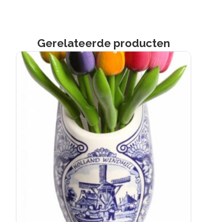
Gerelateerde producten